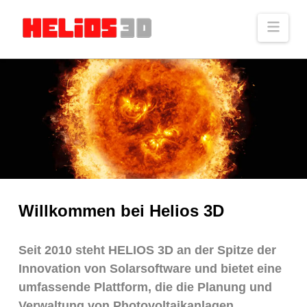
Navi
Willkommen bei Helios 3D
Seit 2010 steht HELIOS 3D an der Spitze der
Innovation von Solarsoftware und bietet eine
umfassende Plattform, die die Planung und
Verwaltung von Photovoltaikanlagen