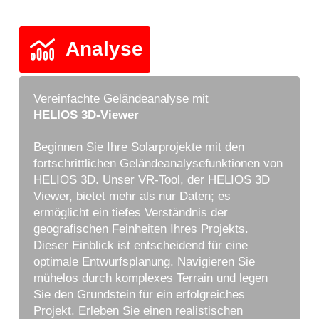
Analyse
Vereinfachte Geländeanalyse mit
HELIOS 3D-Viewer
Beginnen Sie Ihre Solarprojekte mit den
fortschrittlichen Geländeanalysefunktionen von
HELIOS 3D. Unser VR-Tool, der HELIOS 3D
Viewer, bietet mehr als nur Daten; es
ermöglicht ein tiefes Verständnis der
geografischen Feinheiten Ihres Projekts.
Dieser Einblick ist entscheidend für eine
optimale Entwurfsplanung. Navigieren Sie
mühelos durch komplexes Terrain und legen
Sie den Grundstein für ein erfolgreiches
Projekt. Erleben Sie einen realistischen