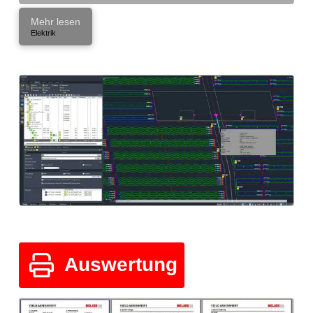
Mehr lesen
Elektrik
Auswertung