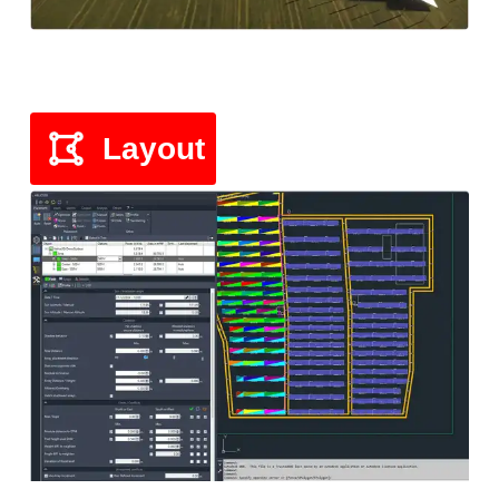
Layout