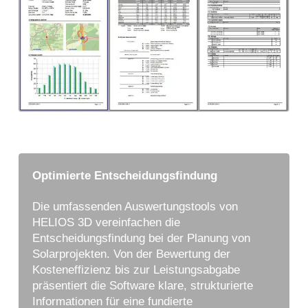
Optimierte Entscheidungsfindung
Die umfassenden Auswertungstools von
HELIOS 3D vereinfachen die
Entscheidungsfindung bei der Planung von
Solarprojekten. Von der Bewertung der
Kosteneffizienz bis zur Leistungsabgabe
präsentiert die Software klare, strukturierte
Informationen für eine fundierte