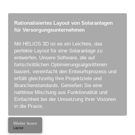
Rationalisiertes Layout von Solaranlagen
für Versorgungsunternehmen
Mit HELIOS 3D ist es ein Leichtes, das
perfekte
Layout für eine Solaranlage
zu
entwerfen. Unsere Software, die auf
fortschrittlichen Optimierungsalgorithmen
basiert, vereinfacht den Entwurfsprozess und
erfüllt gleichzeitig Ihre Projektziele und
Branchenstandards. Genießen Sie eine
nahtlose Mischung aus Funktionalität und
Einfachheit bei der Umsetzung Ihrer Visionen
in die Praxis.
Weiter lesen
Layout