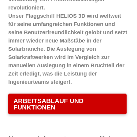
revolutioniert.
Unser Flaggschiff HELIOS 3D wird weltweit
für seine umfangreichen Funktionen und
seine Benutzerfreundlichkeit gelobt und setzt
immer wieder neue Maßstäbe in der
Solarbranche. Die
Auslegung von
Solarkraftwerken
wird im Vergleich zur
manuellen Auslegung in einem Bruchteil der
Zeit erledigt, was die Leistung der
Ingenieurteams steigert.
ARBEITSABLAUF UND
FUNKTIONEN