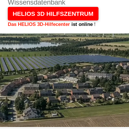
Wissensdatenbank
HELIOS 3D HILFSZENTRUM
Das HELIOS 3D-Hilfecenter
ist online
!