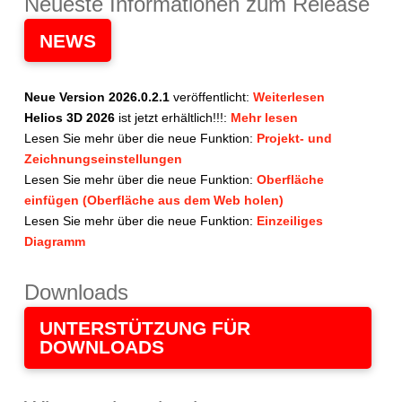
Neueste Informationen zum Release
NEWS
Neue Version
2026.0.2.1
veröffentlicht:
Weiterlesen
Helios 3D 2026
ist jetzt erhältlich!!!:
Mehr lesen
Lesen Sie mehr über die neue Funktion:
Projekt- und
Zeichnungseinstellungen
Lesen Sie mehr über die neue Funktion:
Oberfläche
einfügen (Oberfläche aus dem Web holen)
Lesen Sie mehr über die neue Funktion:
Einzeiliges
Diagramm
Downloads
UNTERSTÜTZUNG FÜR
DOWNLOADS