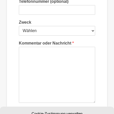
Telefonnummer (optional)
Zweck
Kommentar oder Nachricht
*
Datenschutz
*
Cookie-Zustimmung verwalten