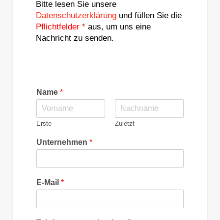
Bitte lesen Sie unsere
Datenschutzerklärung
und füllen Sie die
Pflichtfelder *
aus, um uns eine
Nachricht zu senden.
Name
*
Erste
Zuletzt
Unternehmen
*
E-Mail
*