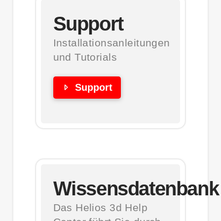
Support
Installationsanleitungen
und Tutorials
Support
Wissensdatenbank
Das Helios 3d Help