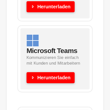
Herunterladen
Microsoft Teams
Kommunizieren Sie einfach
mit Kunden und Mitarbeitern
Herunterladen