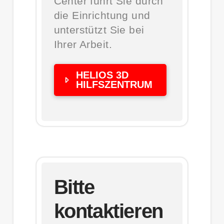
Center führt Sie durch
die Einrichtung und
unterstützt Sie bei
Ihrer Arbeit.
HELIOS 3D
HILFSZENTRUM
Bitte
kontaktieren