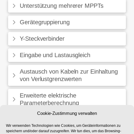
Unterstützung mehrerer MPPTs
Gerätegruppierung
Y-Steckverbinder
Eingabe und Lastausgleich
Austausch von Kabeln zur Einhaltung
von Verlustgrenzwerten
Erweiterte elektrische
Parameterberechnung
Cookie-Zustimmung verwalten
Überprüfung der Grabenkapazität
Wir verwenden Technologien wie Cookies, um Geräteinformationen zu
speichern und/oder darauf zuzugreifen. Wir tun dies, um das Browsing-