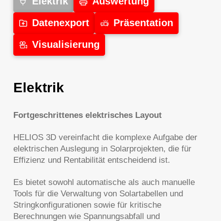
Elektrik
Auswertung
Datenexport
Präsentation
Visualisierung
Elektrik
Fortgeschrittenes elektrisches Layout
HELIOS 3D vereinfacht die komplexe Aufgabe der
elektrischen Auslegung in Solarprojekten, die für
Effizienz und Rentabilität entscheidend ist.
Es bietet sowohl automatische als auch manuelle
Tools für die Verwaltung von Solartabellen und
Stringkonfigurationen sowie für kritische
Berechnungen wie Spannungsabfall und