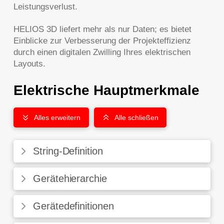
Leistungsverlust.
HELIOS 3D liefert mehr als nur Daten; es bietet
Einblicke zur Verbesserung der Projekteffizienz
durch einen digitalen Zwilling Ihres elektrischen
Layouts.
Elektrische Hauptmerkmale
Alles erweitern
Alle schließen
String-Definition
Gerätehierarchie
Gerätedefinitionen