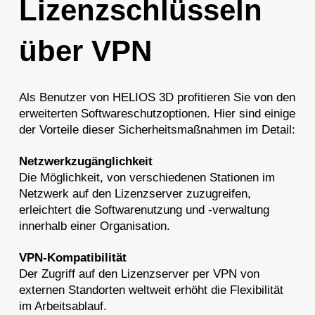
Lizenzschlüsseln
über VPN
Als Benutzer von HELIOS 3D profitieren Sie von den
erweiterten Softwareschutzoptionen. Hier sind einige
der Vorteile dieser Sicherheitsmaßnahmen im Detail:
Netzwerkzugänglichkeit
Die Möglichkeit, von verschiedenen Stationen im
Netzwerk auf den Lizenzserver zuzugreifen,
erleichtert die Softwarenutzung und -verwaltung
innerhalb einer Organisation.
VPN-Kompatibilität
Der Zugriff auf den Lizenzserver per VPN von
externen Standorten weltweit erhöht die Flexibilität
im Arbeitsablauf.