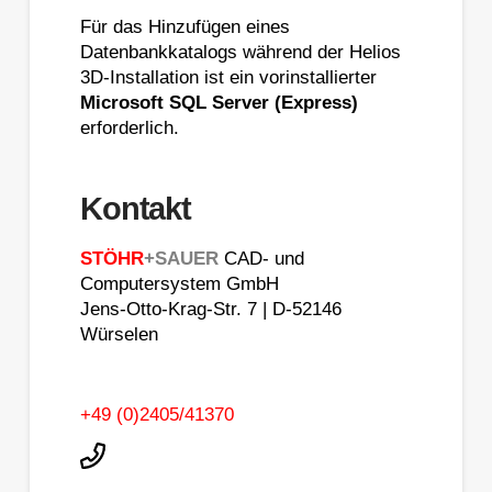
Für das Hinzufügen eines
Datenbankkatalogs während der Helios
3D-Installation ist ein vorinstallierter
Microsoft SQL Server (Express)
erforderlich.
Kontakt
STÖHR
+SAUER
CAD- und
Computersystem GmbH
Jens-Otto-Krag-Str. 7 | D-52146
Würselen
+49 (0)2405/41370