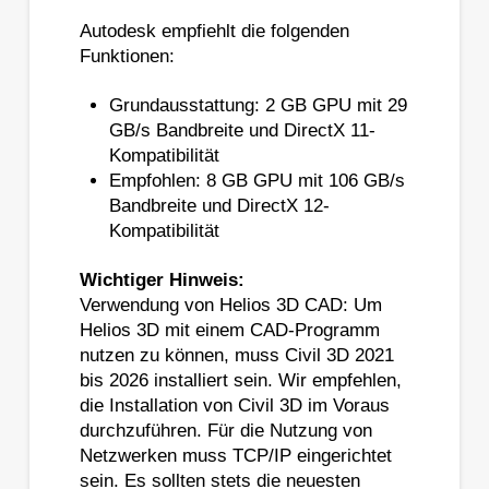
Autodesk empfiehlt die folgenden
Funktionen:
Grundausstattung: 2 GB GPU mit 29
GB/s Bandbreite und DirectX 11-
Kompatibilität
Empfohlen: 8 GB GPU mit 106 GB/s
Bandbreite und DirectX 12-
Kompatibilität
Wichtiger Hinweis:
Verwendung von Helios 3D CAD: Um
Helios 3D mit einem CAD-Programm
nutzen zu können, muss Civil 3D 2021
bis 2026 installiert sein. Wir empfehlen,
die Installation von Civil 3D im Voraus
durchzuführen. Für die Nutzung von
Netzwerken muss TCP/IP eingerichtet
sein. Es sollten stets die neuesten