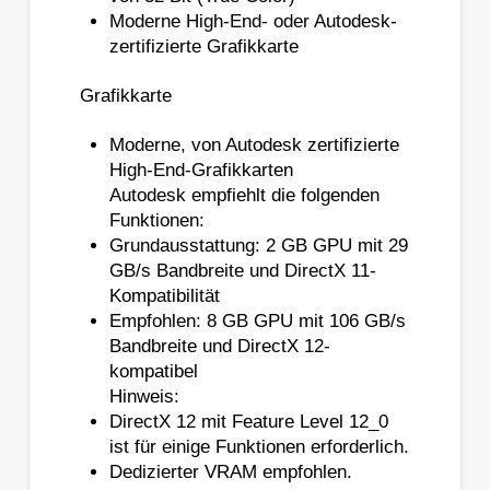
Moderne High-End- oder Autodesk-
zertifizierte Grafikkarte
Grafikkarte
Moderne, von Autodesk zertifizierte
High-End-Grafikkarten
Autodesk empfiehlt die folgenden
Funktionen:
Grundausstattung: 2 GB GPU mit 29
GB/s Bandbreite und DirectX 11-
Kompatibilität
Empfohlen: 8 GB GPU mit 106 GB/s
Bandbreite und DirectX 12-
kompatibel
Hinweis:
DirectX 12 mit Feature Level 12_0
ist für einige Funktionen erforderlich.
Dedizierter VRAM empfohlen.