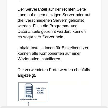
Der Serveranteil auf der rechten Seite
kann auf einem einzigen Server oder auf
drei verschiedenen Servern gehostet
werden. Falls die Programm- und
Datenanteile getrennt werden, können
es sogar vier Server sein.
Lokale Installationen für Einzelbenutzer
können alle Komponenten auf einer
Workstation installieren.
Die verwendeten Ports werden ebenfalls
angezeigt.