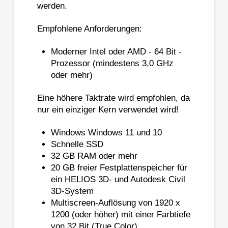
werden.
Empfohlene Anforderungen:
Moderner Intel oder AMD - 64 Bit -
Prozessor (mindestens 3,0 GHz
oder mehr)
Eine höhere Taktrate wird empfohlen, da
nur ein einziger Kern verwendet wird!
Windows Windows 11 und 10
Schnelle SSD
32 GB RAM oder mehr
20 GB freier Festplattenspeicher für
ein HELIOS 3D- und Autodesk Civil
3D-System
Multiscreen-Auflösung von 1920 x
1200 (oder höher) mit einer Farbtiefe
von 32 Bit (True Color)