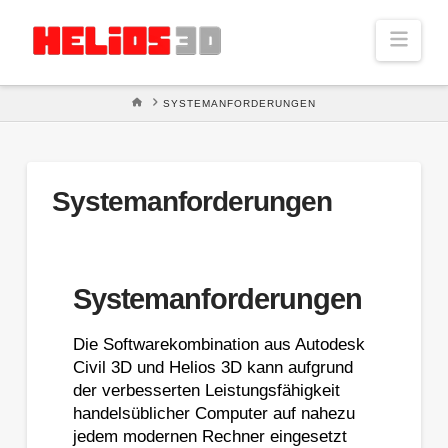
Navi
STARTSEITE
SYSTEMANFORDERUNGEN
Systemanforderungen
Systemanforderungen
Die Softwarekombination aus Autodesk
Civil 3D und Helios 3D kann aufgrund
der verbesserten Leistungsfähigkeit
handelsüblicher Computer auf nahezu
jedem modernen Rechner eingesetzt