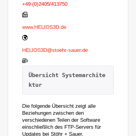
+49 (0)2405/413750
www.HELIOS3D.de
HELIOS3D@stoehr-sauer.de
Übersicht Systemarchite
ktur
Die folgende Übersicht zeigt alle
Beziehungen zwischen den
verschiedenen Teilen der Software
einschließlich des FTP-Servers für
Updates bei Stöhr + Sauer.