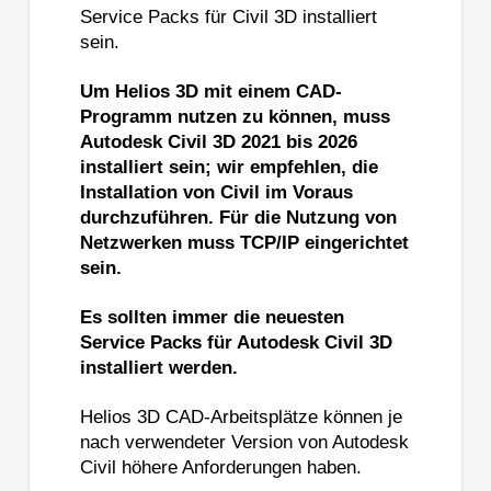
Service Packs für Civil 3D installiert
sein.
Um Helios 3D mit einem CAD-
Programm nutzen zu können, muss
Autodesk Civil 3D 2021 bis 2026
installiert sein; wir empfehlen, die
Installation von Civil im Voraus
durchzuführen. Für die Nutzung von
Netzwerken muss TCP/IP eingerichtet
sein.
Es sollten immer die neuesten
Service Packs für Autodesk Civil 3D
installiert werden.
Helios 3D CAD-Arbeitsplätze können je
nach verwendeter Version von Autodesk
Civil höhere Anforderungen haben.