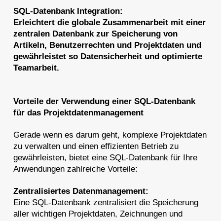
SQL-Datenbank Integration:
Erleichtert die globale Zusammenarbeit mit einer
zentralen Datenbank zur Speicherung von
Artikeln, Benutzerrechten und Projektdaten und
gewährleistet so Datensicherheit und optimierte
Teamarbeit.
Vorteile der Verwendung einer SQL-Datenbank
für das Projektdatenmanagement
Gerade wenn es darum geht, komplexe Projektdaten
zu verwalten und einen effizienten Betrieb zu
gewährleisten, bietet eine SQL-Datenbank für Ihre
Anwendungen zahlreiche Vorteile:
Zentralisiertes Datenmanagement:
Eine SQL-Datenbank zentralisiert die Speicherung
aller wichtigen Projektdaten, Zeichnungen und