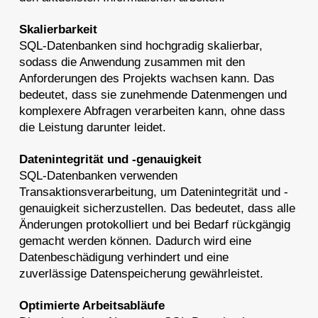
Skalierbarkeit
SQL-Datenbanken sind hochgradig skalierbar,
sodass die Anwendung zusammen mit den
Anforderungen des Projekts wachsen kann. Das
bedeutet, dass sie zunehmende Datenmengen und
komplexere Abfragen verarbeiten kann, ohne dass
die Leistung darunter leidet.
Datenintegrität und -genauigkeit
SQL-Datenbanken verwenden
Transaktionsverarbeitung, um Datenintegrität und -
genauigkeit sicherzustellen. Das bedeutet, dass alle
Änderungen protokolliert und bei Bedarf rückgängig
gemacht werden können. Dadurch wird eine
Datenbeschädigung verhindert und eine
zuverlässige Datenspeicherung gewährleistet.
Optimierte Arbeitsabläufe