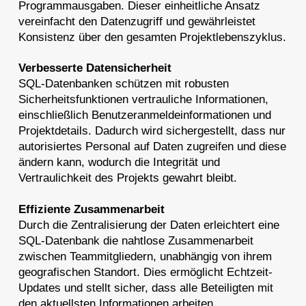
Programmausgaben. Dieser einheitliche Ansatz
vereinfacht den Datenzugriff und gewährleistet
Konsistenz über den gesamten Projektlebenszyklus.
Verbesserte Datensicherheit
SQL-Datenbanken schützen mit robusten
Sicherheitsfunktionen vertrauliche Informationen,
einschließlich Benutzeranmeldeinformationen und
Projektdetails. Dadurch wird sichergestellt, dass nur
autorisiertes Personal auf Daten zugreifen und diese
ändern kann, wodurch die Integrität und
Vertraulichkeit des Projekts gewahrt bleibt.
Effiziente Zusammenarbeit
Durch die Zentralisierung der Daten erleichtert eine
SQL-Datenbank die nahtlose Zusammenarbeit
zwischen Teammitgliedern, unabhängig von ihrem
geografischen Standort. Dies ermöglicht Echtzeit-
Updates und stellt sicher, dass alle Beteiligten mit
den aktuellsten Informationen arbeiten.